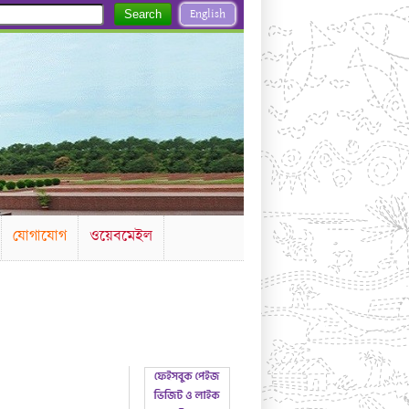
English
Search
যোগাযোগ
ওয়েবমেইল