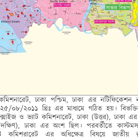
 কমিশনারেট, ঢাকা পশ্চিম, ঢাকা এর নটিফিকেশন
/০৮/২০১১ খ্রিঃ এর মাধ্যমে গঠিত হয়। বিভক্তিকর
্সাইজ ও ভ্যাট কমিশনারেট, ঢাকা (উত্তর), ঢাকা এর
(দক্ষিণ), ঢাকা এর অংশ ছিল। পরবর্তীতে কাস্টমস
বসৃষ্ট কমিশরারেট এর অধিক্ষেত্র বিষয়ে জাতীয