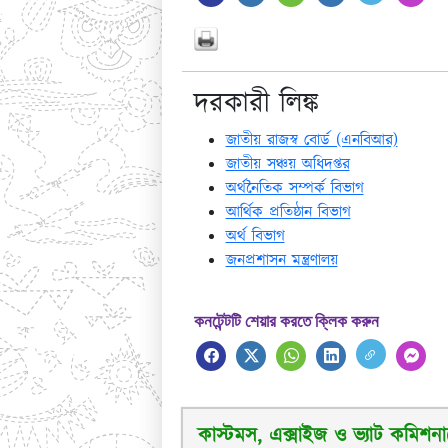
দরকারী লিঙ্ক
জাতীয় রাজস্ব বোর্ড (এনবিআর)
জাতীয় সঞ্চয় অধিদপ্তর
অর্থনৈতিক সম্পর্ক বিভাগ
আর্থিক প্রতিষ্ঠান বিভাগ
অর্থ বিভাগ
জনপ্রশাসন মন্ত্রণালয়
কনটেন্টটি শেয়ার করতে ক্লিক করুন
কাস্টমস, এক্সাইজ ও ভ্যাট কমিশনার