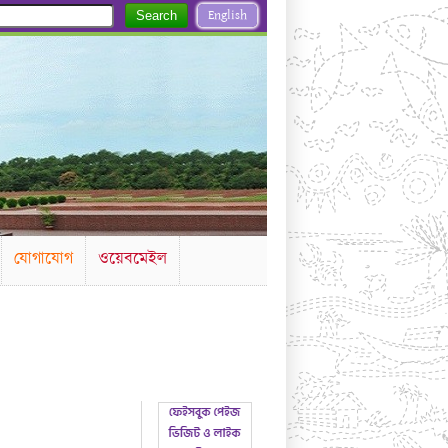
English
Search
যোগাযোগ
ওয়েবমেইল