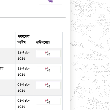
প্রকাশের
তারিখ
ডাউনলোড
15-Feb-
2026
 কর
15-Feb-
2026
08-Feb-
2026
02-Feb-
2026