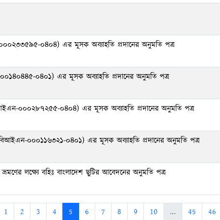
এন-০০০২৩৩৫৯৫-০৪০৪) এর মূসক অব্যাহতি প্রদানের অনুমতি পত্র
০০১৪০৪৪৫-০৪০১) এর মূসক অব্যাহতি প্রদানের অনুমতি পত্র
ঃ (বিআইএন-০০০২৮৭২৫৫-০৪০৪) এর মূসক অব্যাহতি প্রদানের অনুমতি পত্র
ঃ (বিআইএন-০০০১১৬৩২১-০৪০১) এর মূসক অব্যাহতি প্রদানের অনুমতি পত্র
ন ভ্রমণের লক্ষ্যে বহিঃ বাংলাদেশ ছুটির আবেদনের অনুমতি পত্র
1
2
3
4
5
6
7
8
9
10
...
45
46