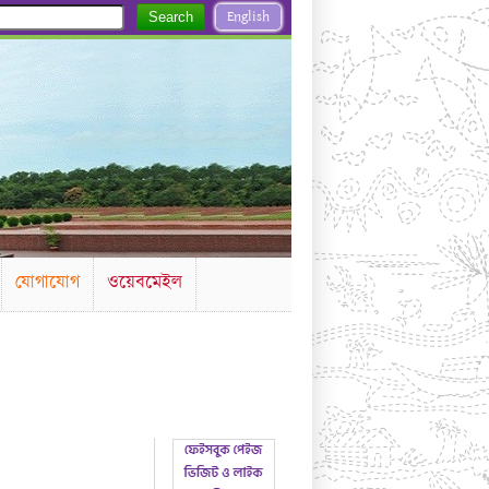
English
Search
যোগাযোগ
ওয়েবমেইল